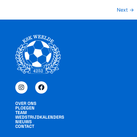
Next
→
OVER ONS
PLOEGEN
TEAM
WEDSTRIJDKALENDERS
NIEUWS
CONTACT