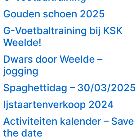
Gouden schoen 2025
G-Voetbaltraining bij KSK
Weelde!
Dwars door Weelde –
jogging
Spaghettidag – 30/03/2025
Ijstaartenverkoop 2024
Activiteiten kalender – Save
the date