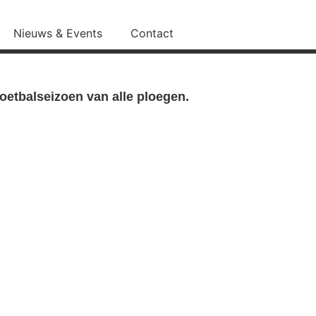
Nieuws & Events
Contact
oetbalseizoen van alle ploegen.