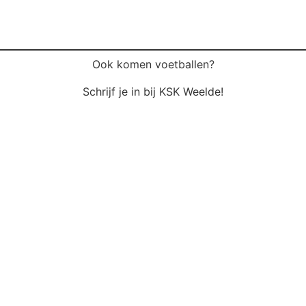
Ook komen voetballen?
Schrijf je in bij KSK Weelde!