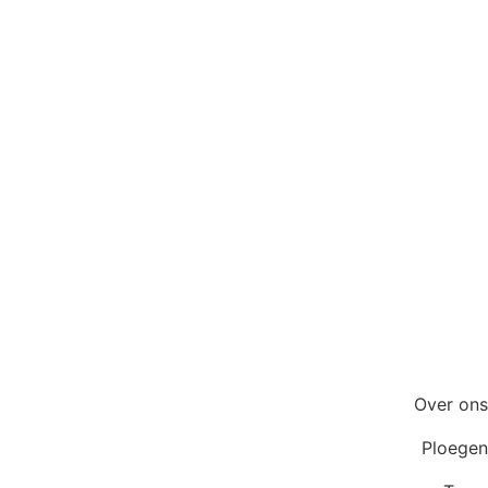
Over ons
Ploegen