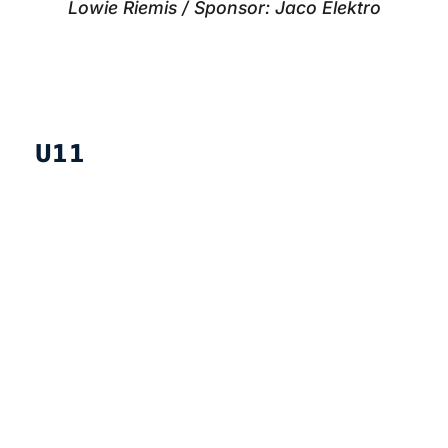
Lowie Riemis / Sponsor: Jaco Elektro
U11