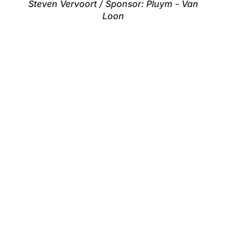
Steven Vervoort / Sponsor: Pluym - Van
Loon