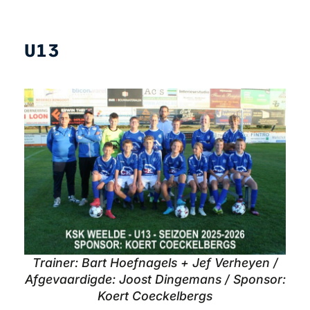
U13
Trainer: Bart Hoefnagels + Jef Verheyen /
Afgevaardigde: Joost Dingemans / Sponsor:
Koert Coeckelbergs