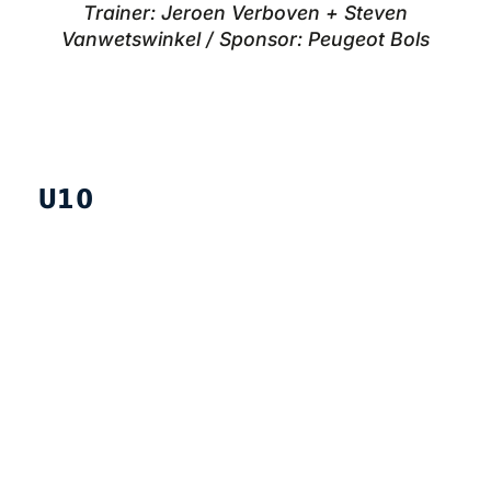
Trainer: Jeroen Verboven + Steven
Vanwetswinkel / Sponsor: Peugeot Bols
U10