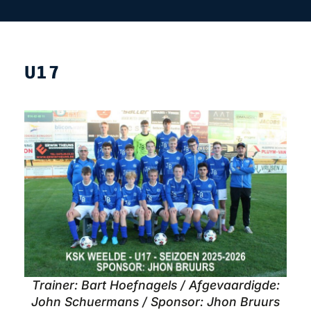
U17
Trainer: Bart Hoefnagels / Afgevaardigde:
John Schuermans / Sponsor: Jhon Bruurs