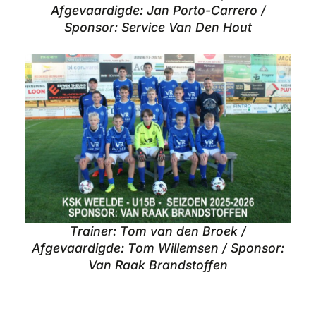
Afgevaardigde: Jan Porto-Carrero /
Sponsor: Service Van Den Hout
Trainer: Tom van den Broek /
Afgevaardigde: Tom Willemsen / Sponsor:
Van Raak Brandstoffen