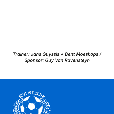
Trainer: Jans Guysels + Bent Moeskops /
Sponsor: Guy Van Ravensteyn