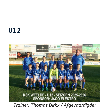
U12
Trainer: Thomas Dirkx / Afgevaardigde: