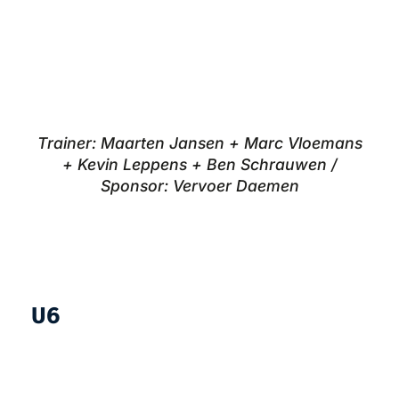
Trainer: Maarten Jansen + Marc Vloemans
+ Kevin Leppens + Ben Schrauwen /
Sponsor: Vervoer Daemen
U6