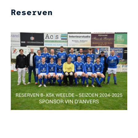
Reserven