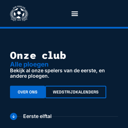
Onze club
Alle ploegen
Bekijk al onze spelers van de eerste, en
andere ploegen.
OVER ONS
WEDSTRIJDKALENDERS
Eerste elftal