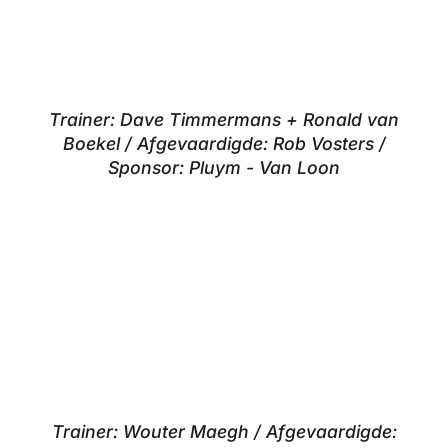
Trainer: Dave Timmermans + Ronald van
Boekel / Afgevaardigde: Rob Vosters /
Sponsor: Pluym - Van Loon
Trainer: Wouter Maegh / Afgevaardigde: