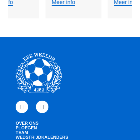
Meer info
Meer info
OVER ONS
PLOEGEN
TEAM
WEDSTRIJDKALENDERS