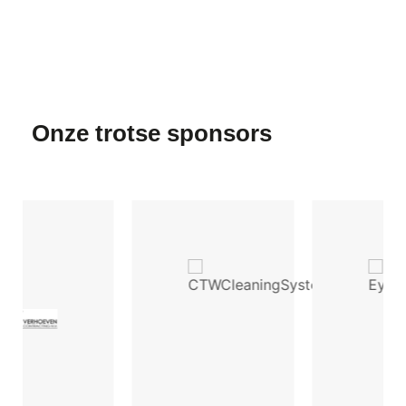
Onze trotse sponsors