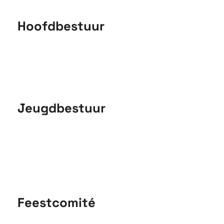
Hoofdbestuur
Jeugdbestuur
Feestcomité