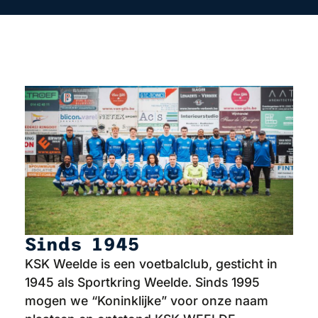
Sinds 1945
KSK Weelde is een voetbalclub, gesticht in
1945 als Sportkring Weelde. Sinds 1995
mogen we “Koninklijke” voor onze naam