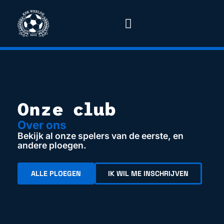
Onze club
Over ons
Bekijk al onze spelers van de eerste, en
andere ploegen.
ALLE PLOEGEN
IK WIL ME INSCHRIJVEN