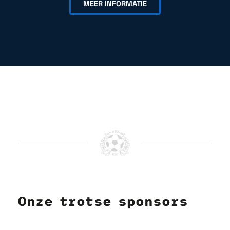
MEER INFORMATIE
Onze trotse sponsors