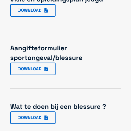
DOWNLOAD
Aangifteformulier
sportongeval/blessure
DOWNLOAD
Wat te doen bij een blessure ?
DOWNLOAD