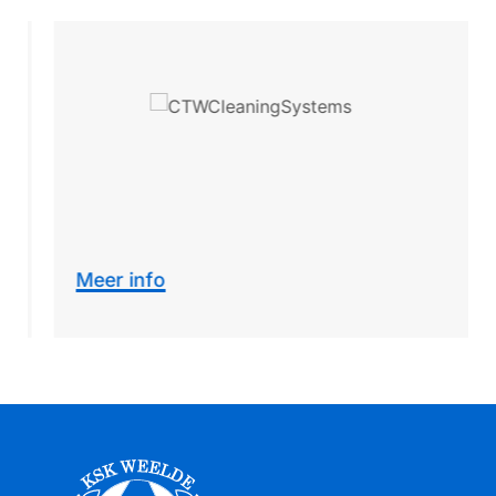
Meer info