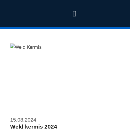
15.08.2024
Weld kermis 2024