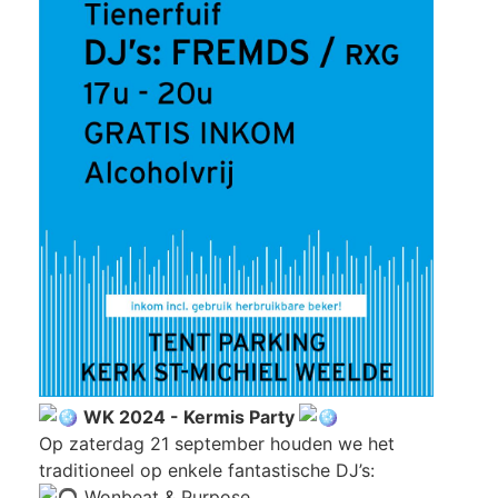
WK 2024 - Kermis Party
Op zaterdag 21 september houden we het
traditioneel op enkele fantastische DJ’s:
Wonbeat & Purpose