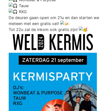
Tauw
RXG
De deuren gaan open om 21u en dan starten we
meteen met een gratis vat!
Tot 22u zal de inkom ook gratis zijn!