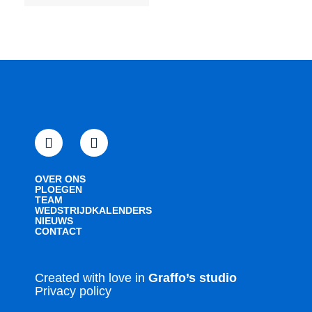
OVER ONS
PLOEGEN
TEAM
WEDSTRIJDKALENDERS
NIEUWS
CONTACT
Created with love in
Graffo’s studio
Privacy policy