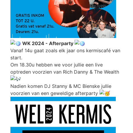
WK 2024 - Afterparty
Vanaf 14u gaat zoals elk jaar ons kermiscafé van
start.
Om 18.30u hebben we voor jullie een live
optreden voorzien van Rich Danny & The Wealth
Nadien komen DJ Stanny & MC Bienske jullie
voorzien van een geweldige afterparty