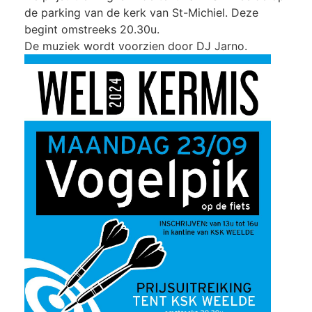
de parking van de kerk van St-Michiel. Deze
begint omstreeks 20.30u.
De muziek wordt voorzien door DJ Jarno.