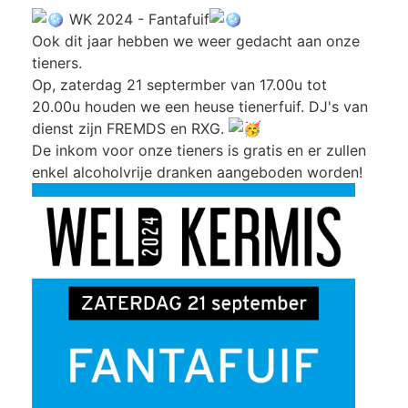
WK 2024 - Fantafuif
Ook dit jaar hebben we weer gedacht aan onze
tieners.
Op, zaterdag 21 septermber van 17.00u tot
20.00u houden we een heuse tienerfuif. DJ's van
dienst zijn FREMDS en RXG.
De inkom voor onze tieners is gratis en er zullen
enkel alcoholvrije dranken aangeboden worden!