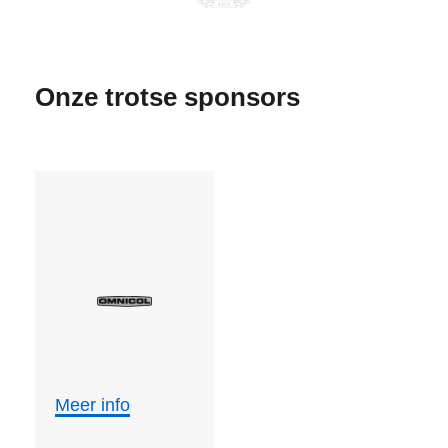
Onze trotse sponsors
Meer info