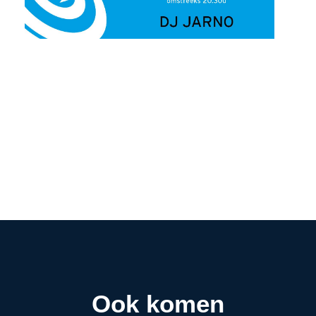
Ook komen