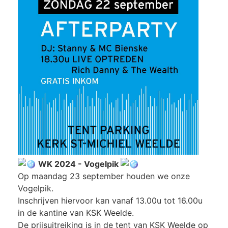
WK 2024 - Vogelpik
Op maandag 23 september houden we onze
Vogelpik.
Inschrijven hiervoor kan vanaf 13.00u tot 16.00u
in de kantine van KSK Weelde.
De prijsuitreiking is in de tent van KSK Weelde op