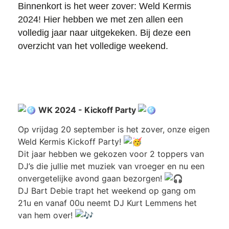
Binnenkort is het weer zover: Weld Kermis
2024! Hier hebben we met zen allen een
volledig jaar naar uitgekeken. Bij deze een
overzicht van het volledige weekend.
WK 2024 - Kickoff Party
Op vrijdag 20 september is het zover, onze eigen
Weld Kermis Kickoff Party!
Dit jaar hebben we gekozen voor 2 toppers van
DJ’s die jullie met muziek van vroeger en nu een
onvergetelijke avond gaan bezorgen!
DJ Bart Debie trapt het weekend op gang om
21u en vanaf 00u neemt DJ Kurt Lemmens het
van hem over!