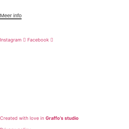
Meer info
Instagram
Facebook
Created with love in
Graffo’s studio