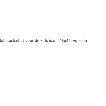
t startschot voor de kids is om 18u45, voor de