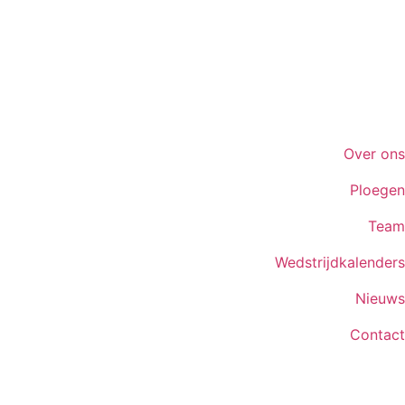
Over ons
Ploegen
Team
Wedstrijdkalenders
Nieuws
Contact