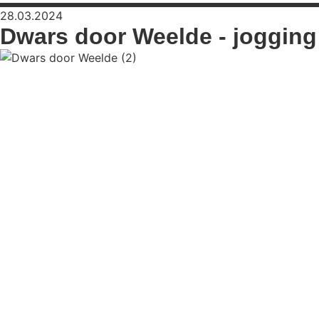
28.03.2024
Dwars door Weelde - jogging