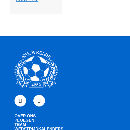
OVER ONS
PLOEGEN
TEAM
WEDSTRIJDKALENDERS