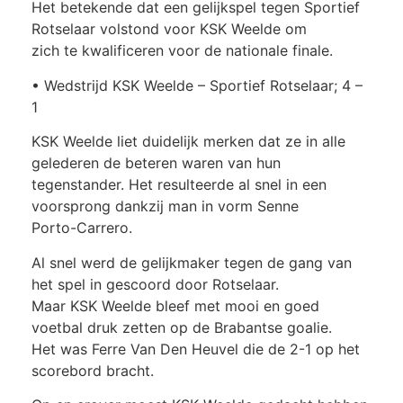
Het betekende dat een gelijkspel tegen Sportief
Rotselaar volstond voor KSK Weelde om
zich te kwalificeren voor de nationale finale.
• Wedstrijd KSK Weelde – Sportief Rotselaar; 4 –
1
KSK Weelde liet duidelijk merken dat ze in alle
gelederen de beteren waren van hun
tegenstander. Het resulteerde al snel in een
voorsprong dankzij man in vorm Senne
Porto-Carrero.
Al snel werd de gelijkmaker tegen de gang van
het spel in gescoord door Rotselaar.
Maar KSK Weelde bleef met mooi en goed
voetbal druk zetten op de Brabantse goalie.
Het was Ferre Van Den Heuvel die de 2-1 op het
scorebord bracht.