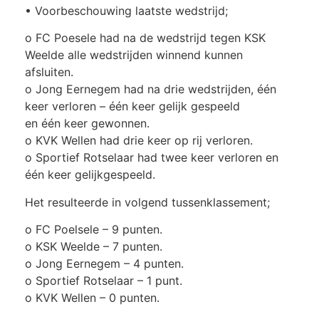
• Voorbeschouwing laatste wedstrijd;
o FC Poesele had na de wedstrijd tegen KSK
Weelde alle wedstrijden winnend kunnen
afsluiten.
o Jong Eernegem had na drie wedstrijden, één
keer verloren – één keer gelijk gespeeld
en één keer gewonnen.
o KVK Wellen had drie keer op rij verloren.
o Sportief Rotselaar had twee keer verloren en
één keer gelijkgespeeld.
Het resulteerde in volgend tussenklassement;
o FC Poelsele – 9 punten.
o KSK Weelde – 7 punten.
o Jong Eernegem – 4 punten.
o Sportief Rotselaar – 1 punt.
o KVK Wellen – 0 punten.