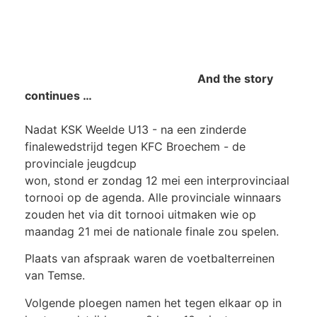
And the story
continues …
Nadat KSK Weelde U13 - na een zinderde
finalewedstrijd tegen KFC Broechem - de
provinciale jeugdcup
won, stond er zondag 12 mei een interprovinciaal
tornooi op de agenda. Alle provinciale winnaars
zouden het via dit tornooi uitmaken wie op
maandag 21 mei de nationale finale zou spelen.
Plaats van afspraak waren de voetbalterreinen
van Temse.
Volgende ploegen namen het tegen elkaar op in