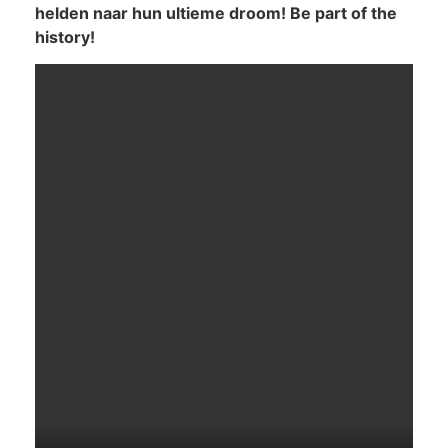
helden naar hun ultieme droom! Be part of the
history!