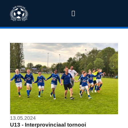
13.05.2024
U13 - Interprovinciaal tornooi