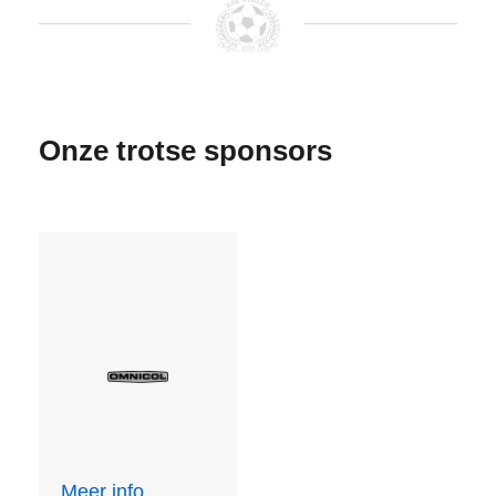
Onze trotse sponsors
Meer info