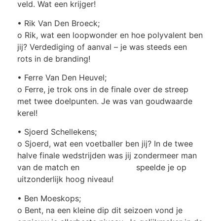
veld. Wat een krijger!
• Rik Van Den Broeck;
o Rik, wat een loopwonder en hoe polyvalent ben
jij? Verdediging of aanval – je was steeds een
rots in de branding!
• Ferre Van Den Heuvel;
o Ferre, je trok ons in de finale over de streep
met twee doelpunten. Je was van goudwaarde
kerel!
• Sjoerd Schellekens;
o Sjoerd, wat een voetballer ben jij? In de twee
halve finale wedstrijden was jij zondermeer man
van de match en speelde je op
uitzonderlijk hoog niveau!
• Ben Moeskops;
o Bent, na een kleine dip dit seizoen vond je