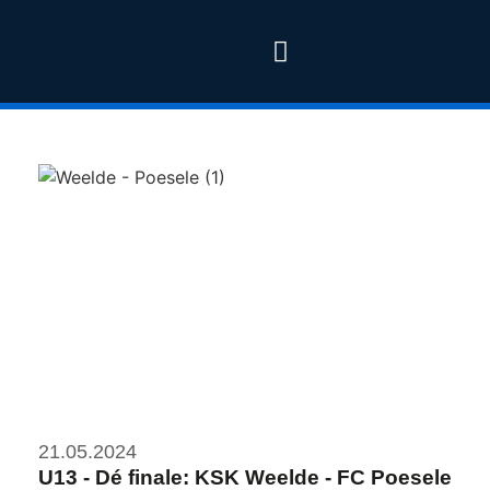
21.05.2024
U13 - Dé finale: KSK Weelde - FC Poesele