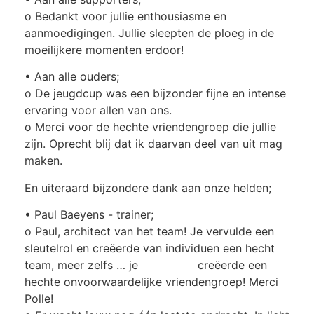
o Bedankt voor jullie enthousiasme en
aanmoedigingen. Jullie sleepten de ploeg in de
moeilijkere momenten erdoor!
• Aan alle ouders;
o De jeugdcup was een bijzonder fijne en intense
ervaring voor allen van ons.
o Merci voor de hechte vriendengroep die jullie
zijn. Oprecht blij dat ik daarvan deel van uit mag
maken.
En uiteraard bijzondere dank aan onze helden;
• Paul Baeyens - trainer;
o Paul, architect van het team! Je vervulde een
sleutelrol en creëerde van individuen een hecht
team, meer zelfs … je creëerde een
hechte onvoorwaardelijke vriendengroep! Merci
Polle!