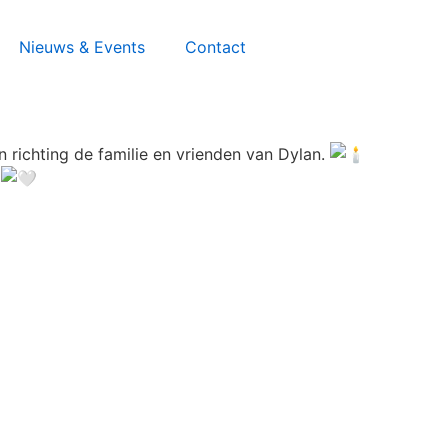
Nieuws & Events
Contact
richting de familie en vrienden van Dylan.