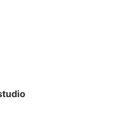
studio