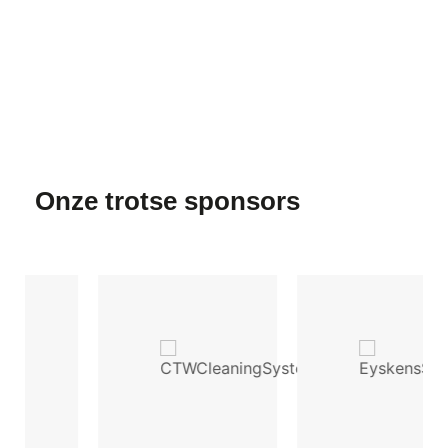
Onze trotse sponsors