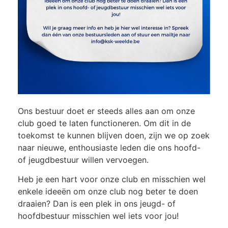
Ons bestuur doet er steeds alles aan om onze
club goed te laten functioneren. Om dit in de
toekomst te kunnen blijven doen, zijn we op zoek
naar nieuwe, enthousiaste leden die ons hoofd-
of jeugdbestuur willen vervoegen.
Heb je een hart voor onze club en misschien wel
enkele ideeën om onze club nog beter te doen
draaien? Dan is een plek in ons jeugd- of
hoofdbestuur misschien wel iets voor jou!