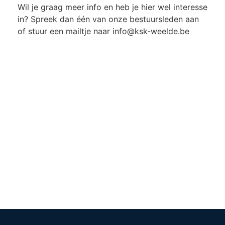
Wil je graag meer info en heb je hier wel interesse
in? Spreek dan één van onze bestuursleden aan
of stuur een mailtje naar info@ksk-weelde.be