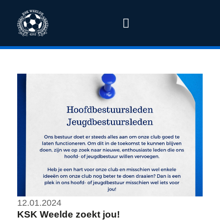
12.01.2024
KSK Weelde zoekt jou!