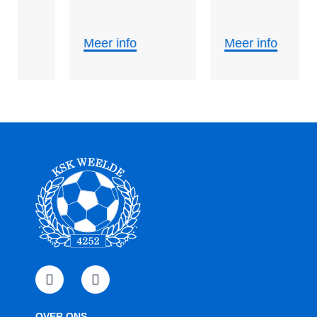
Meer info
Meer info
OVER ONS