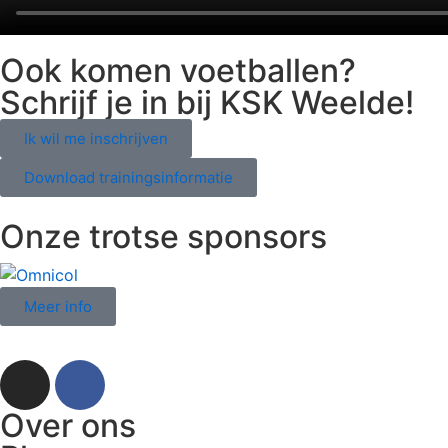
Ook komen voetballen?
Schrijf je in bij KSK Weelde!
Ik wil me inschrijven
Download trainingsinformatie
Onze trotse sponsors
Meer info
Over ons