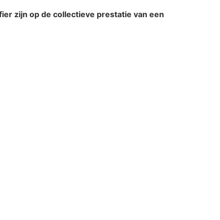
r zijn op de collectieve prestatie van een