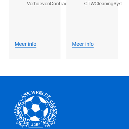
Meer info
Meer info