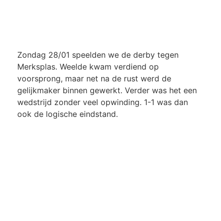
Zondag 28/01 speelden we de derby tegen
Merksplas. Weelde kwam verdiend op
voorsprong, maar net na de rust werd de
gelijkmaker binnen gewerkt. Verder was het een
wedstrijd zonder veel opwinding. 1-1 was dan
ook de logische eindstand.