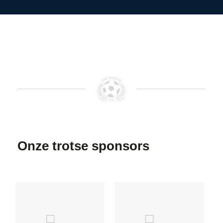
Onze trotse sponsors