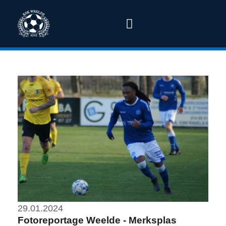
29.01.2024
Fotoreportage Weelde - Merksplas