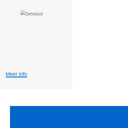
Meer info