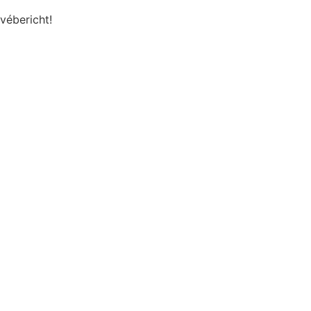
vébericht!