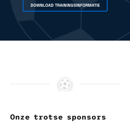
DOWNLOAD TRAININGSINFORMATIE
Onze trotse sponsors