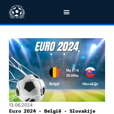
13.06.2024
Euro 2024 - België - Slovakije